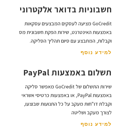
חשבוניות בדואר אלקטרוני
GoCredit מציעה לעסקים המבצעים עסקאות
באמצעות האינטרנט, שירות הפקת חשבונית מס
וקבלות, המתבצע עם סיום תהליך הסליקה.
למידע נוסף
תשלום באמצעות PayPal
שירות התשלום של GoCredit מאפשר סליקה
באמצעות PayPal, או באמצעות כרטיסי אשראי
וקבלת דו"חות מעקב על כל התנועות שבוצעו,
לצורך מעקב ושליטה
למידע נוסף