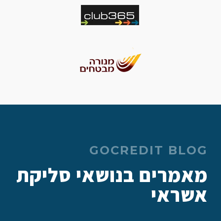
GOCREDIT BLOG
מאמרים בנושאי סליקת
אשראי