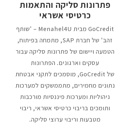
פתרונות סליקה והתאמות
כרטיסי אשראי
GoCredit מבית Menahel4U – 'שותף
זהב' של חברת SAP, מתמחה בפיתוח,
הטמעה ויישום של פתרונות סליקה עבור
עסקים וארגונים. הפתרונות
של GoCredit, מוסמכים לתקני אבטחת
נתונים מחמירים, מתממשקים למערכות
ניהוליות ומערכות פיננסיות מורכבות
ותומכים בריבוי כרטיסי אשראי, ריבוי
מטבעות וריבוי ערוצי סליקה.