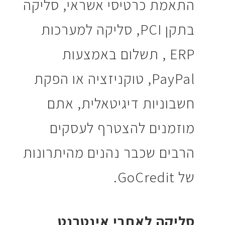
התאמת כרטיסי אשראי, סליקה
בתקן PCI, סליקה למערכות
ERP , תשלום באמצעות
PayPal, טוקניזציה או הפקת
חשבוניות דיגיטאלית, אתם
מוזמנים להצטרף לעסקים
הרבים שכבר נהנים מהיתרונות
של GoCredit.
סליקה לאתרי אינטרנט