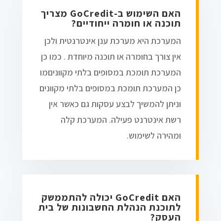
האם השימוש ב-GoCredit מצריך
תוכנה או חומרה ייחודיים?
המערכת היא מערכת ענן אינטרנטית ולכן
אין צורך בחומרה או תוכנה מיוחדת . כמו כן
המערכת תומכת במסופים בלתי מקווניםמו
כן המערכת תומכת במסופים בלתי מקוונים
וניתן להמשיך לבצע עסקות גם כאשר אין
רשת אינטרנט פעילה. המערכת קלה
ומהירה לשימוש.
האם GoCredit יכולה להתממשק
לתוכנת הנהלת החשבונות של בית
העסק?