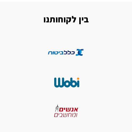
בין לקוחותנו