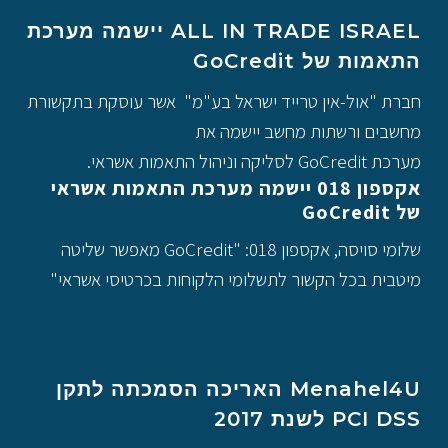
ALL IN TRADE ISRAEL יישמה מערכת
התאמות של GoCredit
חברת "אול-אין טרייד ישראל בע"מ" אשר עוסקת בתקשורת
מחשבים ורשתות מחשב יישמה את
מערכת GoCredit לסליקה וניהול התאמות אשראי.
אקספון 018 יישמה מערכת התאמות אשראי
של GoCredit
שלומי סויסה, אקספון 018: "GoCredit מאפשר שליטה
מיטבית בכל הקשור לתשלומי הלקוחות בכרטיסי אשראי"
Menahel4U האריכה הסמכתה לתקן
PCI DSS לשנת 2017