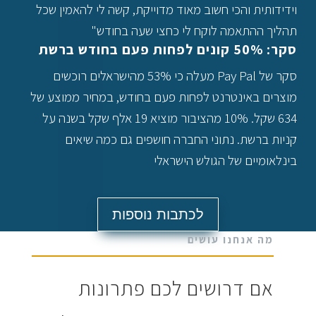
וידידותית והכי חשוב מאוד מדוייקת, קשה לי להאמין שכל
תהליך ההתאמה לוקח לי כחצי שעה בחודש"
סקר: 50% קונים לפחות פעם בחודש ברשת
סקר של Pay Pal מעלה כי 53% מהישראלים רוכשים
מוצרים באינטרנט לפחות פעם בחודש, במחיר ממוצע של
634 שקל. 10% מהציבור מוציא 19 אלף שקל בשנה על
קניות ברשת. נתוני החברה חושפים גם כמה שיאים
בינלאומיים של הגולש הישראלי
לכתבות נוספות
מה אנחנו עושים
אם דרושים לכם פתרונות