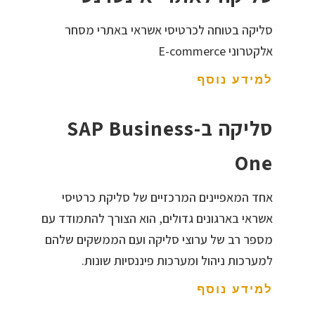
סליקה בטוחה לכרטיסי אשראי באתרי מסחר
אלקטרוני E-commerce
למידע נוסף
סליקה ב-SAP Business
One
אחד המאפיינים המרכזיים של סליקת כרטיסי
אשראי בארגונים גדולים, הוא הצורך להתמודד עם
מספר רב של ערוצי סליקה ועם הממשקים שלהם
למערכות ניהול ומערכות פיננסיות שונות.
למידע נוסף