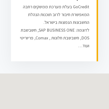
GoCredit בעלת מערכת ממשקים רחבה
המאפשרת חיבור לרוב תוכנות הנהלת
החשבונות הנפוצות בישראל.
לדוגמה: SAP BUSINESS ONE, חשבשבת
DOS, חשבשבת חלונות , Comax, פריוריטי
ועוד…