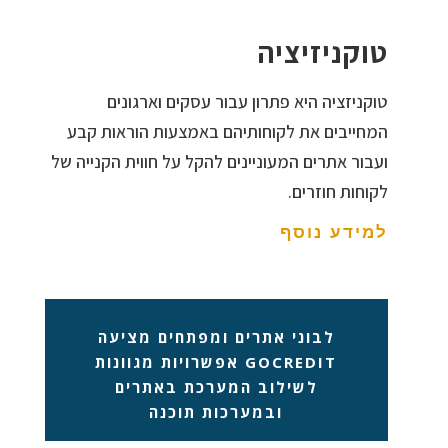
טוקניזיציה
טוקניזציה היא פתרון עבור עסקים וארגונים
המחייבים את לקוחותיהם באמצעות הוראות קבע
ועבור אתרים המעוניינים להקל על חווית הקנייה של
לקוחות חוזרים.
למידע נוסף
לבוני אתרים ומפתחים מציעה
GOCREDIT אפשרויות מגוונות
לשילוב המערכת באתרים
ובמערכות תוכנה