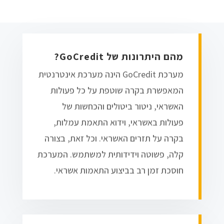
מהם היתרונות של GoCredit?
מערכת GoCredit הינה מערכת אינטרנטית
המאפשרת בקרה שוטפת על כל פעולות
האשראי, ניטור ביטולים והכחשות של
פעולות באשראי, וידוא התאמת עמלות,
בקרה על תזרים האשראי. וכל זאת, בצורה
קלה, פשוטה וידידותית למשתמש. המערכת
חוסכת זמן רב בביצוע התאמות אשראי.