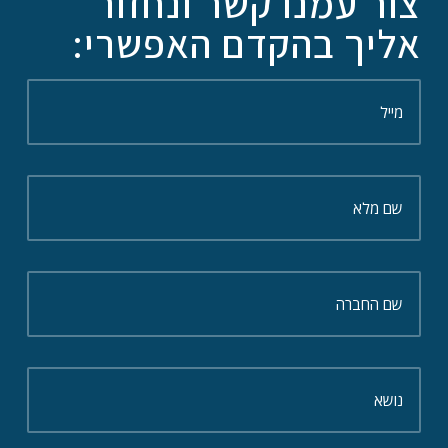
צור עמנו קשר ונחזור
אליך בהקדם האפשרי: