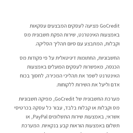
GoCredit מציעה לעסקים המבצעים עסקאות
באמצעות האינטרנט, שירות הפקת חשבונית מס
וקבלות, המתבצע עם סיום תהליך הסליקה.
החשבוניות, החתומות דיגיטאלית על פי פקודות מס
הכנסה, מאפשרות לעסקים הפועלים באמצעות
האינטרנט לשפר את תהליכי המכירה, לחסוך בכוח
אדם וליעל את השירות ללקוחות.
מערכת החשבונית של GoCredit, מפיקה חשבוניות
מס וקבלות או קבלות בלבד, עבור כל עסקה בכרטיסי
אשראי, באמצעות שירות התשלומים PayPal, או
תשלום באמצעות הוראות קבע בנקאיות. המערכת