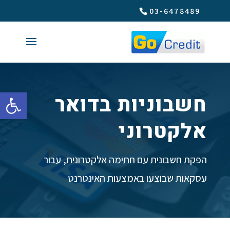
03-6478489
פתח סרגל 
חשבוניות בדואר
אלקטרוני
הפקת חשבונית עם חתימה אלקטרונית, עבור
עסקאות שבוצעו באמצעות האינטרנט