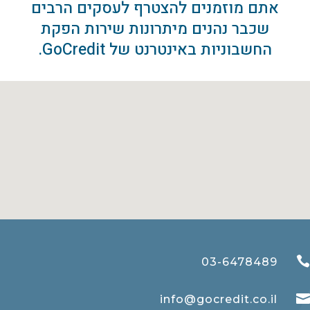
אתם מוזמנים להצטרף לעסקים הרבים
שכבר נהנים מיתרונות שירות הפקת
החשבוניות באינטרנט של GoCredit.

03-6478489

info@gocredit.co.il