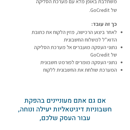
משתלבת באופן מלא עם מערכת הסליקה
של GoCredit.
כך זה עובד:
לאחר ביצוע הרכישה, מזין הלקוח את כתובת
הדוא"ל למשלוח החשבונית
נתוני העסקה מועברים אל מערכת הסליקה
של GoCredit
נתוני העסקה מומרים לפורמט חשבונית
המערכת שולחת את החשבונית ללקוח
אם גם אתם מעוניינים בהפקת
חשבוניות דיגיטאליות יעילה ונוחה,
עבור העסק שלכם,