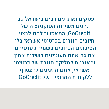
עסקים וארגונים רבים בישראל כבר
נהנים משירות הטוקניזציה של
GoCredit, המאפשר להם לבצע
חיובים חוזרים בכרטיסי אשראי בלי
הסיכונים הכרוכים בשמירת פרטיהם.
אם גם אתם מעוניינים בשירות אמין
ומאובטח לסליקה חוזרת של כרטיסי
אשראי, אתם מוזמנים להצטרף
ללקוחות המרוצים של GoCredit.