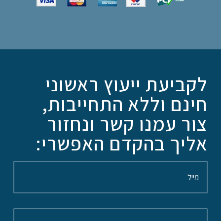
לקביעת ייעוץ ראשוני
חינם וללא התחייבות,
צור עמנו קשר ונחזור
אליך בהקדם האפשרי: