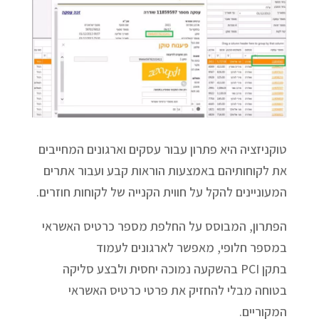
טוקניזציה היא פתרון עבור עסקים וארגונים המחייבים
את לקוחותיהם באמצעות הוראות קבע ועבור אתרים
המעוניינים להקל על חווית הקנייה של לקוחות חוזרים.
הפתרון, המבוסס על החלפת מספר כרטיס האשראי
במספר חלופי, מאפשר לארגונים לעמוד
בתקן PCI בהשקעה נמוכה יחסית ולבצע סליקה
בטוחה מבלי להחזיק את פרטי כרטיס האשראי
המקוריים.