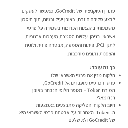
פתרון הטוקניציה של GoCredit, מאפשר לעסקים
לבצע סליקה חוזרת, באופן יעיל ובטוח, תוך חיסכון
משמעותי בהוצאות הכרוכות בשמירה על פרטי
אשראי, בניהן: עלויות הסמכת מערכות ארגוניות
לתקן PCI, פיתוח והטמעה, אבטחה פיזית ולוגית
והצפנות נתונים מורכבות.
כך זה עובד:
הלקוח מזין את פרטי האשראי שלו
פרטי הכרטיס מועברים אל GoCredit,
תמורת Token – מספר חלופי הנבחר באופן
רנדומאלי.
חיוב הלקוח והסליקה מתבצעים באמצעות
ה- Token. האחריות על אבטחת פרטי האשראי היא
של GoCredit ולא שלכם.