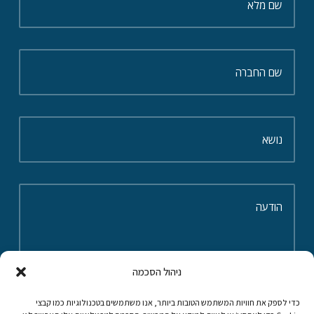
ניהול הסכמה
כדי לספק את חוויות המשתמש הטובות ביותר, אנו משתמשים בטכנולוגיות כמו קבצי