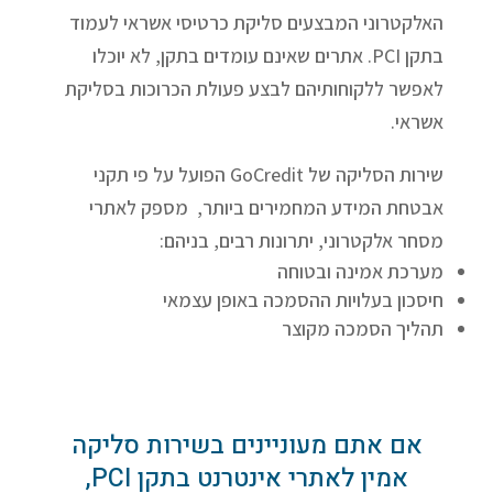
האלקטרוני המבצעים סליקת כרטיסי אשראי לעמוד
בתקן PCI. אתרים שאינם עומדים בתקן, לא יוכלו
לאפשר ללקוחותיהם לבצע פעולת הכרוכות בסליקת
אשראי.
שירות הסליקה של GoCredit הפועל על פי תקני
אבטחת המידע המחמירים ביותר, מספק לאתרי
מסחר אלקטרוני, יתרונות רבים, בניהם:
מערכת אמינה ובטוחה
חיסכון בעלויות ההסמכה באופן עצמאי
תהליך הסמכה מקוצר
אם אתם מעוניינים בשירות סליקה
אמין לאתרי אינטרנט בתקן PCI,