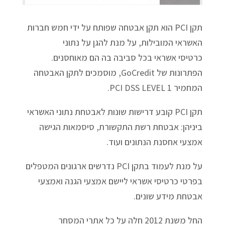
תקן PCI הוא תקן אבטחה שפותח על ידי חמש חברות
האשראי המובילות, על מנת להגן על נתוני
כרטיסי אשראי בכל סביבה בה הם מאוחסנים.
הפתרונות של GoCredit, מוסמכים לתקן האבטחה
המחמיר PCI DSS LEVEL 1.
תקן PCI קובע דרישות שונות לאבטחת נתוני האשראי
ביניהן: אבטחת רשת התקשורת, סיסמאות הגישה
אמצעי אחסנת הנתונים ועוד.
על מנת לעמוד בתקן PCI נדרשים ארגונים המטפלים
בפרטי כרטיסי אשראי ליישם אמצעי הגנה ואמצעי
אבטחת מידע שונים.
החל משנת 2012 חלה על כל אתרי המסחר