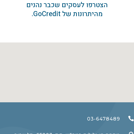
הצטרפו לעסקים שכבר נהנים
מהיתרונות של GoCredit.

03-6478489